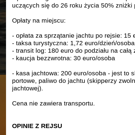
uczących się do 26 roku życia 50% zniżki
Opłaty na miejscu:
- opłata za sprzątanie jachtu po rejsie: 15
- taksa turystyczna: 1,72 euro/dzień/osoba
- transit log: 180 euro do podziału na całą
- kaucja bezzwrotna: 30 euro/osoba
- kasa jachtowa: 200 euro/osoba - jest to 
portowe, paliwo do jachtu (skipperzy zwoln
jachtowej).
Cena nie zawiera transportu.
OPINIE Z REJSU