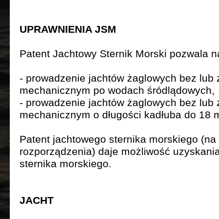
UPRAWNIENIA JSM
Patent Jachtowy Sternik Morski pozwala n
- prowadzenie jachtów żaglowych bez lu
mechanicznym po wodach śródlądowych,
- prowadzenie jachtów żaglowych bez lu
mechanicznym o długości kadłuba do 18 
Patent jachtowego sternika morskiego (na 
rozporządzenia) daje możliwość uzyskan
sternika morskiego.
JACHT